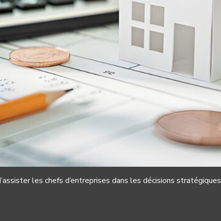
ssister les chefs d’entreprises dans les décisions stratégiques, a