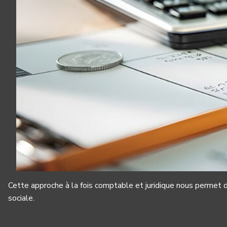
Cette approche à la fois comptable et juridique nous permet d’a
sociale.
Panneau de gestion des cookies