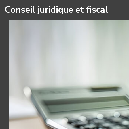
Conseil juridique et fiscal