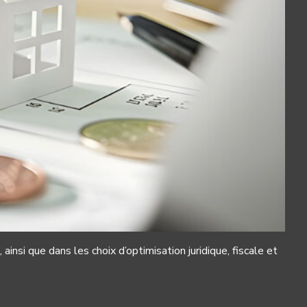
insi que dans les choix d’optimisation juridique, fiscale et