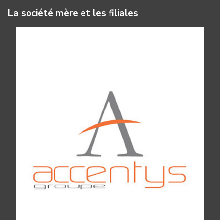
La société mère et les filiales