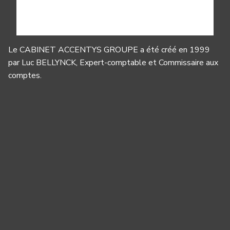
Le CABINET ACCENTYS GROUPE a été créé en 1999
par Luc BELLYNCK, Expert-comptable et Commissaire aux
comptes.
Panneau de gestion des cookies